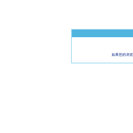
如果您的浏览