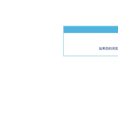
如果您的浏览